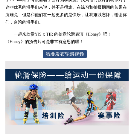
这些优秀的滑手们来说，并不是很难。在练习和拍摄期间的苦累在
所难免，但是和他们在一起更多的是快乐，让我难以忘怀，谢谢你
们，台湾的滑手们。
一起来欣赏YJS x TIR 的创意轮滑表演《Honey》吧！
《Honey》的预告片可是非常有意思的喔！
我要发布轮滑视频