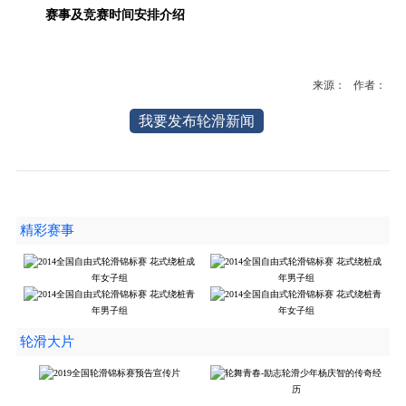
赛事及竞赛时间安排介绍
来源： 作者：
我要发布轮滑新闻
精彩赛事
轮滑大片