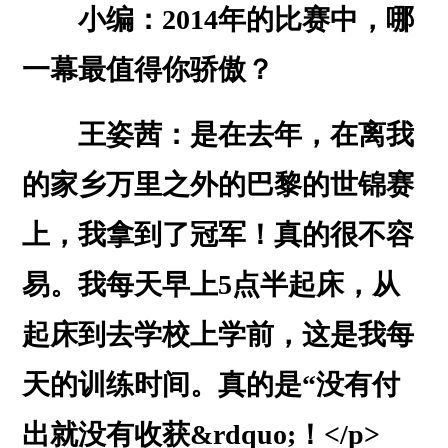
小编：2014年的比赛中，哪
一幕最值得你骄傲？
王姿茜：是在去年，在离我
的家乡万里之外的巴黎的世锦赛
上，我拿到了冠军！真的很不容
易。我每天早上5点半起床，从
起床到去学校上学前，这是我每
天的训练时间。真的是“没有付
出就没有收获&rdquo;！</p>