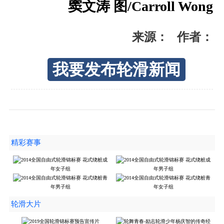
窦文涛 图/Carroll Wong
来源： 作者：
我要发布轮滑新闻
精彩赛事
轮滑大片