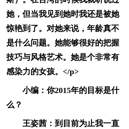
她，但当我见到她时我还是被她
惊艳到了。对她来说，年龄真不
是什么问题。她能够很好的把握
技巧与风格艺术。她是个非常有
感染力的女孩。</p>
小编：你2015年的目标是什
么？
王姿茜：到目前为止我一直