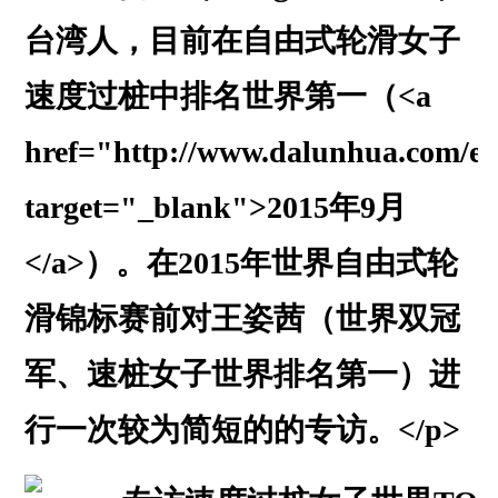
台湾人，目前在自由式轮滑女子
速度过桩中排名世界第一（<a
href="http://www.dalunhua.com/ev
target="_blank">2015年9月
</a>）。在2015年世界自由式轮
滑锦标赛前对王姿茜（世界双冠
军、速桩女子世界排名第一）进
行一次较为简短的的专访。</p>