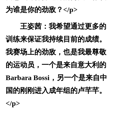
为谁是你的劲敌？</p>
王姿茜：我希望通过更多的
训练来保证我持续目前的成绩。
我赛场上的劲敌，也是我最尊敬
的运动员，一个是来自意大利的
Barbara Bossi，另一个是来自中
国的刚刚进入成年组的卢芊芊。
</p>