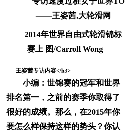
2014年世界自由式轮滑锦标
赛上 图/Carroll Wong
王姿茜专访内容</h3>
小编：世锦赛的冠军和世界
排名第一，之前的赛季你取得了
很好的成绩。那么，在2015年你
要怎么样保持这样的势头？你认