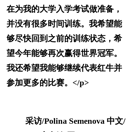
在为我的大学入学考试做准备，
并没有很多时间训练。我希望能
够尽快回到之前的训练状态，希
望今年能够再次赢得世界冠军。
我还希望我能够继续代表红牛并
参加更多的比赛。</p>
采访/Polina Semenova 中文/