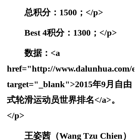
总积分：1500；</p>
Best 4积分：1300；</p>
数据：<a
href="http://www.dalunhua.com/ev
target="_blank">2015年9月自由
式轮滑运动员世界排名</a>。
</p>
王姿茜（Wang Tzu Chien）